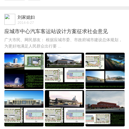
刘家媳妇
2014-6-27
应城市中心汽车客运站设计方案征求社会意见
广大市民、网民朋友： 根据应城市委、市政府城市建设总体规划，
为更好地满足人民群众出行要 ...