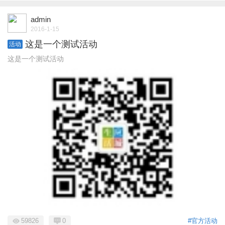
admin
2016-1-15
这是一个测试活动
活动
这是一个测试活动
59826
0
#官方活动