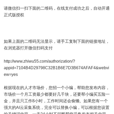
请微信扫一扫下面的二维码，在线支付成功之后，自动开通
正式版授权
如果上面的二维码无法显示，请手工复制下面的链接地址，
在浏览器打开微信扫码支付
http://www.zhiwu55.com/authorization/?
appid=7104B4D29798C32B1B6E7D3B674AFAF4&webvi
ew=yes
根据现在的人才市场价，您招一个小编，帮助您发布内容，
市场价一个月工资最少都要好几千块，还要帮小编买五险一
金，并且只工作8小时，工作时间还会偷懒。如果您有一个
强大的AI云采集系统，完全可以替换小编，可以根据您设置