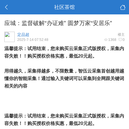
社区茶馆
应城：监督破解“办证难” 圆梦万家“安居乐”
定品超
楼主
2025-7-14 07:52:48
1368
0
温馨提示：试用结束，您未购买云采集正式版授权，采集内
容失败！！购买授权价格实惠，最低20元起。
用得越久，采集得越多，不限数量，智伍云采集首创越用越
懂你的智能采集！通过输入关键词可以采集到全网跟关键词
相关的内容
温馨提示：试用结束，您未购买云采集正式版授权，采集内
容失败！！购买授权价格实惠，最低20元起。