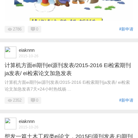
2786
0
#新申请
eiaknnn
2015-10-26
计算机方面ei期刊ei源刊发表/2015-2016 Ei检索期刊
ja发表/ ei检索论文加急发表
计算机方面ei期刊ei源刊发表/2015-2016 Ei检索期刊ja发表/ ei检索
论文加急发表7天×24小时热线杨 ...
2352
0
#新申请
eiaknnn
2015-10-26
想发一篇土木工程类ei论文，2015Ei源刊发表,EI期刊