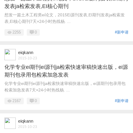
发表ja检索发表,EI核心期刊
想发一篇土木工程类ei论文，2015Ei源刊发表,EI期刊发表ja检索发
表,EI核心期刊7天×24小时热线杨. ...
2255
0
#新申请
eiqkann
2015-10-23
化学专业ei期刊ei源刊ja检索快速审稿快速出版，ei源
期刊包录用包检索加急发表
化学专业ei期刊ei源刊ja检索快速审稿快速出版，ei源期刊包录用包
检索加急发表7天×24小时热线杨. ...
2167
0
#新申请
eiqkann
2015-10-23