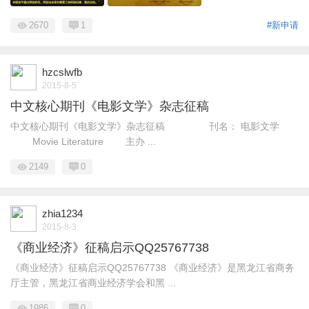
2670
1
#新申请
hzcslwfb
2015-8-5
中文核心期刊《电影文学》杂志征稿
中文核心期刊《电影文学》杂志征稿 刊名： 电影文学
Movie Literature 主办 ...
2149
0
zhia1234
2015-8-3
《商业经济》征稿启示QQ25767738
《商业经济》征稿启示QQ25767738 《商业经济》是黑龙江省商务
厅主管，黑龙江省商业经济学会和黑 ...
1986
0