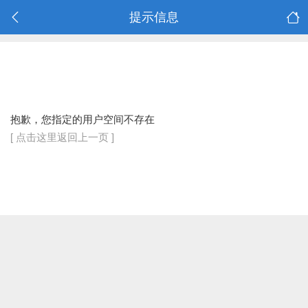
提示信息
抱歉，您指定的用户空间不存在
[ 点击这里返回上一页 ]