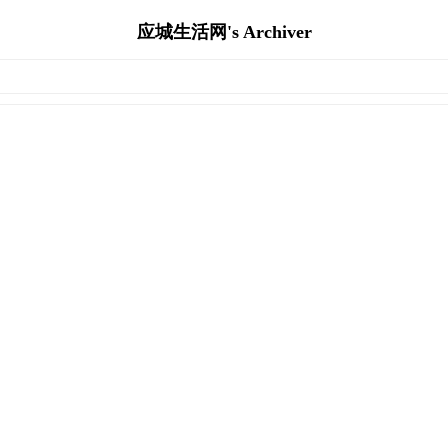
应城生活网's Archiver