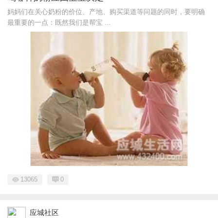
妈妈们在关心奶粉的价位、产地、购买渠道等问题的同时，要明确
最重要的一点：既然我们是帮宝 ...
13065
0
应城社区