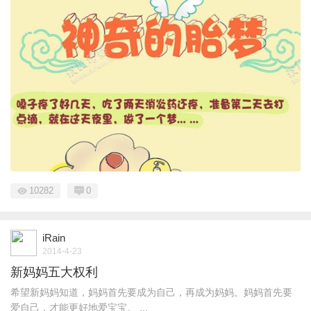
10282
0
iRain
2014-4-23
新妈妈五大权利
希望新妈妈知道，妈妈首先要成为自己，再成为妈妈。妈妈首先要
爱自己，才能更好地爱宝宝。 ...