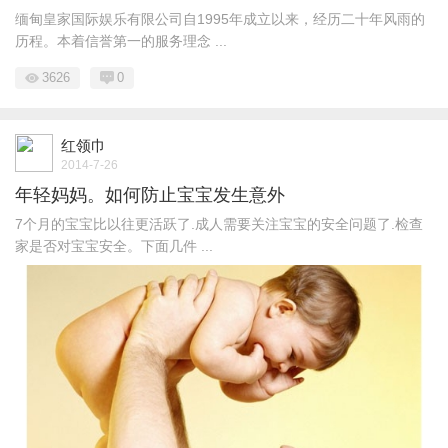
缅甸皇家国际娱乐有限公司自1995年成立以来，经历二十年风雨的
历程。本着信誉第一的服务理念 ...
3626
0
红领巾
2014-7-26
年轻妈妈。如何防止宝宝发生意外
7个月的宝宝比以往更活跃了.成人需要关注宝宝的安全问题了.检查
家是否对宝宝安全。下面几件 ...