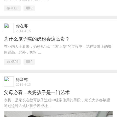
4055
0
你在哪
2014-4-15
为什么孩子喝的奶粉会这么贵？
在业内人士看来，奶粉从“出厂”到“上架”的过程中，花在渠道上的费
用过高。此外，奶粉 ...
4394
0
得举纯
2014-4-13
父母必看，表扬孩子是一门艺术
表扬，是家长在教育孩子过程中经常使用的手段，家长大多都希望
通过这种方式让孩子养成社 ...