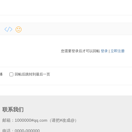
您需要登录后才可以回帖
登录
|
立即注册
播
回帖后跳转到最后一页
联系我们
邮箱：1000000#qq.com（请把#改成@）
电话：0000-000000