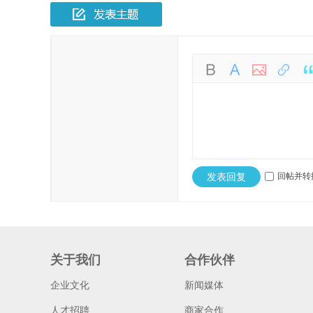
发表回复
回帖并转
关于我们
合作伙伴
企业文化
新闻媒体
人才招聘
商家合作