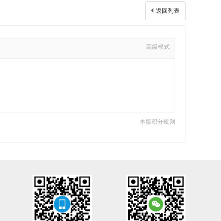
返回列表
高级模式
本版积分规则