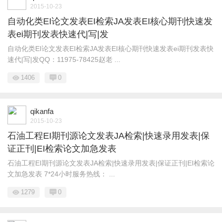
2015-10-23
自动化类EI论文发表EI检索JA发表EI核心期刊快速发
表ei期刊发表快速代|写|发
自动化类EI论文发表EI检索JA发表EI核心期刊快速发表ei期刊发表快
速代|写|发QQ：11975-78425赵老 ...
1406
0
qikanfa
2015-10-23
石油工程EI期刊源论文发表JA检索|快速录用发表|保
证正刊|EI检索论文加急发表
石油工程EI期刊源论文发表JA检索|快速录用发表|保证正刊|EI检索论
文加急发表 7*24小时服务热线： ...
1279
0