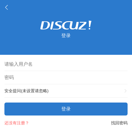
登录
安全提问(未设置请忽略)
登录
还没有注册？
找回密码