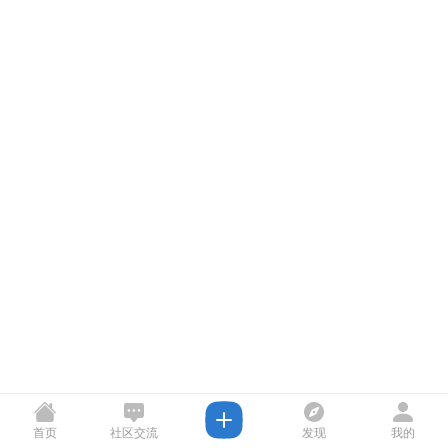
首页
社区交流
发现
我的