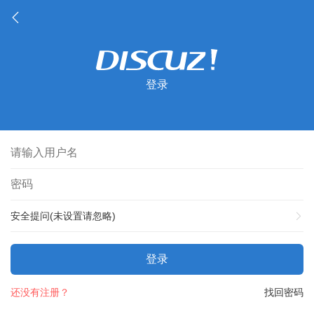
登录
安全提问(未设置请忽略)
登录
还没有注册？
找回密码