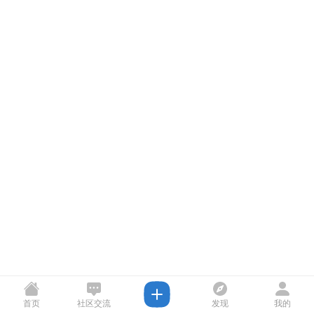
首页
社区交流
发现
我的