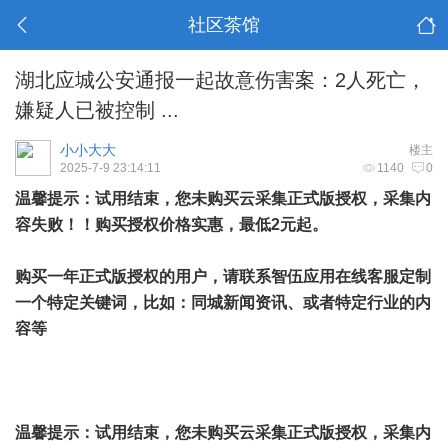
社区茶馆
湖北应城公安通报一起故意伤害案：2人死亡，
嫌疑人已被控制 ...
小小大大
楼主
2025-7-9 23:14:11
1140
0
温馨提示：试用结束，您未购买云采集正式版授权，采集内
容失败！！购买授权价格实惠，最低2元起。
购买一年正式版授权的用户，请联系智伍应用在线客服定制
一个特定关键词，比如：同城
新闻
资讯、或者特定行业的内
容等
温馨提示：试用结束，您未购买云采集正式版授权，采集内