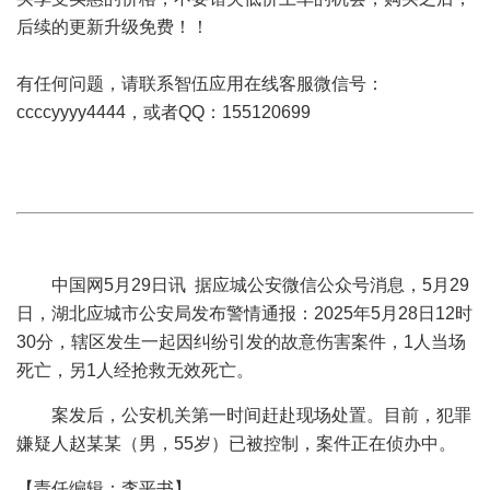
后续的更新升级免费！！
有任何问题，请联系智伍应用在线客服微信号：
ccccyyyy4444，或者QQ：155120699
中国网5月29日讯 据应城公安微信公众号消息，5月29
日，湖北应城市公安局发布警情通报：2025年5月28日12时
30分，辖区发生一起因纠纷引发的故意伤害案件，1人当场
死亡，另1人经抢救无效死亡。
案发后，公安机关第一时间赶赴现场处置。目前，犯罪
嫌疑人赵某某（男，55岁）已被控制，案件正在侦办中。
【责任编辑：李平书】