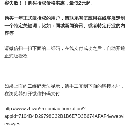
容失败！！购买授权价格实惠，最低2元起。
购买一年正式版授权的用户，请联系智伍应用在线客服定制
一个特定关键词，比如：同城新闻资讯、或者特定行业的内
容等
请微信扫一扫下面的二维码，在线支付成功之后，自动开通
正式版授权
如果上面的二维码无法显示，请手工复制下面的链接地址，
在浏览器打开微信扫码支付
http://www.zhiwu55.com/authorization/?
appid=7104B4D29798C32B1B6E7D3B674AFAF4&webvi
ew=yes