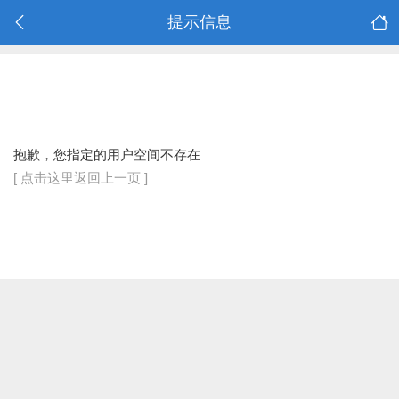
提示信息
抱歉，您指定的用户空间不存在
[ 点击这里返回上一页 ]