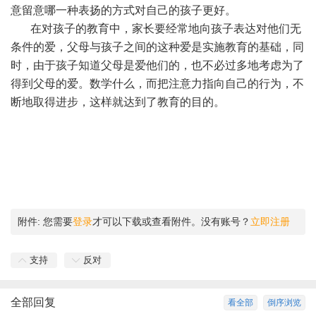
意留意哪一种表扬的方式对自己的孩子更好。
在对孩子的教育中，家长要经常地向孩子表达对他们无
条件的爱，父母与孩子之间的这种爱是实施教育的基础，同
时，由于孩子知道父母是爱他们的，也不必过多地考虑为了
得到父母的爱。数学什么，而把注意力指向自己的行为，不
断地取得进步，这样就达到了教育的目的。
附件:
您需要
登录
才可以下载或查看附件。没有账号？
立即注册
支持
反对
全部回复
看全部
倒序浏览