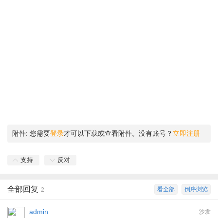
附件:
您需要
登录
才可以下载或查看附件。没有账号？
立即注册
支持
反对
全部回复
看全部
倒序浏览
2
admin
沙发