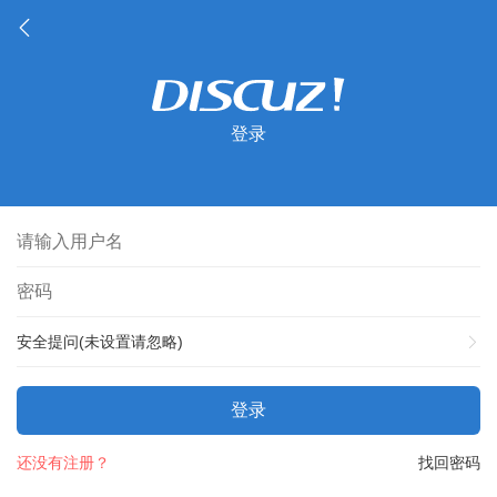
登录
安全提问(未设置请忽略)
登录
还没有注册？
找回密码