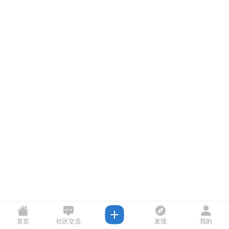
首页
社区交流
发现
我的