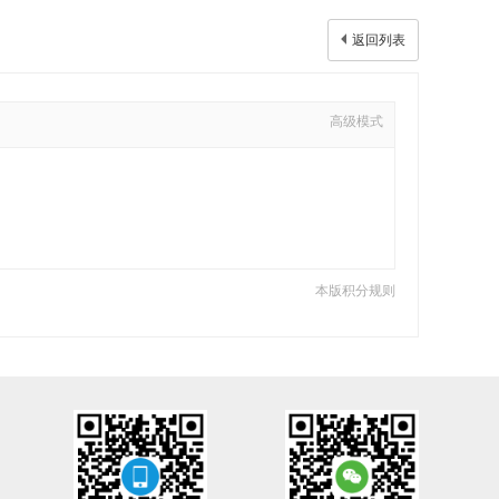
返回列表
高级模式
本版积分规则