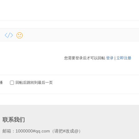
您需要登录后才可以回帖
登录
|
立即注册
播
回帖后跳转到最后一页
联系我们
邮箱：1000000#qq.com（请把#改成@）