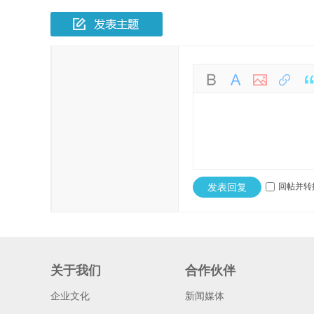
发表回复
回帖并转
关于我们
合作伙伴
企业文化
新闻媒体