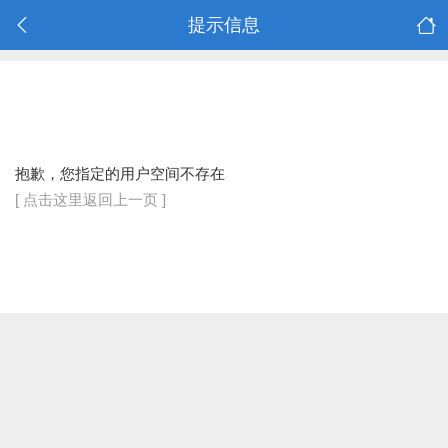
提示信息
抱歉，您指定的用户空间不存在
[ 点击这里返回上一页 ]