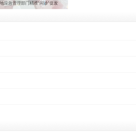
地应急管理部门精准“问诊”促发