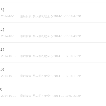
3）
2014-10-15
|
最后发表:
男人的礼物全心
2014-10-15 16:47
2P
2）
2014-10-15
|
最后发表:
男人的礼物全心
2014-10-15 16:43
2P
1）
2014-10-12
|
最后发表:
男人的礼物全心
2014-10-12 18:17
2P
0）
2014-10-12
|
最后发表:
男人的礼物全心
2014-10-12 18:11
2P
9）
2014-10-10
|
最后发表:
男人的礼物全心
2014-10-10 07:23
2P