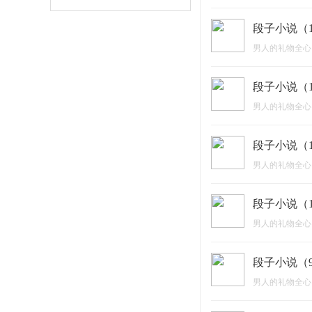
段子小说（1
男人的礼物全心
段子小说（1
男人的礼物全心
段子小说（1
男人的礼物全心
段子小说（1
男人的礼物全心
段子小说（
男人的礼物全心