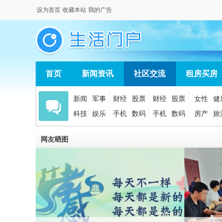
设为首页
收藏本站
我的广告
首页
新闻资讯
社区交流
租房买房
新闻
军事
财经
股票
财经
股票
女性
健
科技
娱乐
手机
数码
手机
数码
房产
旅
网友晒图