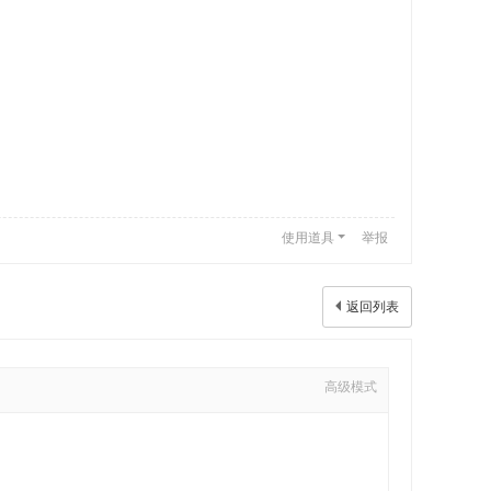
使用道具
举报
返回列表
高级模式