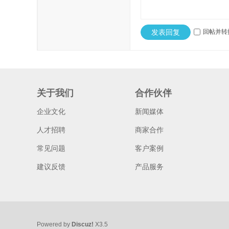
发表回复
回帖并转
关于我们
合作伙伴
企业文化
新闻媒体
人才招聘
商家合作
常见问题
客户案例
建议反馈
产品服务
Powered by
Discuz!
X3.5