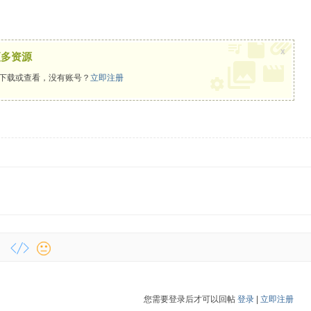
x
更多资源
下载或查看，没有账号？
立即注册
您需要登录后才可以回帖
登录
|
立即注册