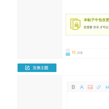
本帖子中包含
您需要
登录
才可以
回复