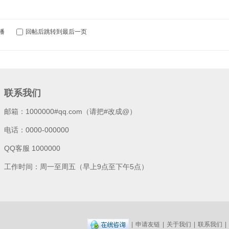
播
回帖后跳转到最后一页
联系我们
邮箱：1000000#qq.com（请把#改成@）
电话：0000-000000
QQ客服 1000000
工作时间：周一至周五（早上9点至下午5点）
|
申请友链
|
关于我们
|
联系我们
|