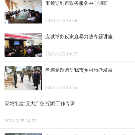
市领导到市政务服务中心调研
2016-3-25 14:59
应城举办反家庭暴力法专题讲座
2016-3-25 14:57
孝感专题调研我市乡村旅游发展
2016-3-25 14:55
应城组建“五大产业”招商工作专班
2016-3-25 14:53