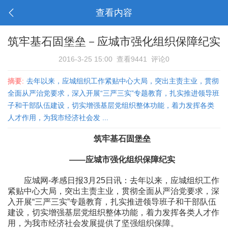
查看内容
筑牢基石固堡垒－应城市强化组织保障纪实
2016-3-25 15:00
查看9441
评论0
摘要:
去年以来，应城组织工作紧贴中心大局，突出主责主业，贯彻
全面从严治党要求，深入开展“三严三实”专题教育，扎实推进领导班
子和干部队伍建设，切实增强基层党组织整体功能，着力发挥各类
人才作用，为我市经济社会发 ...
筑牢基石固堡垒
——应城市强化组织保障纪实
应城网-孝感日报3月25日讯：去年以来，应城组织工作
紧贴中心大局，突出主责主业，贯彻全面从严治党要求，深
入开展“三严三实”专题教育，扎实推进领导班子和干部队伍
建设，切实增强基层党组织整体功能，着力发挥各类人才作
用，为我市经济社会发展提供了坚强组织保障。