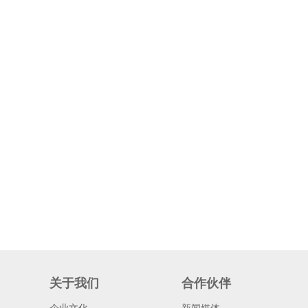
关于我们
合作伙伴
企业文化
新闻媒体