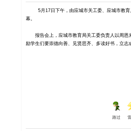
5月17日下午，由应城市关工委、应城市教
幕。
报告会上，应城市教育局关工委负责人以周恩
励学生们要崇德向善、见贤思齐、多读好书，立志
路过