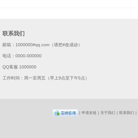
联系我们
邮箱：1000000#qq.com（请把#改成@）
电话：0000-000000
QQ客服 1000000
工作时间：周一至周五（早上9点至下午5点）
|
申请友链
|
关于我们
|
联系我们
|