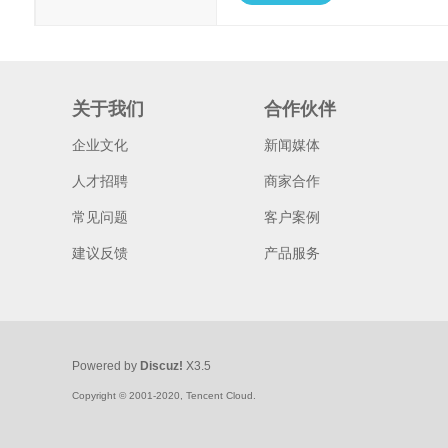
关于我们
合作伙伴
企业文化
新闻媒体
人才招聘
商家合作
常见问题
客户案例
建议反馈
产品服务
Powered by
Discuz!
X3.5
Copyright © 2001-2020, Tencent Cloud.