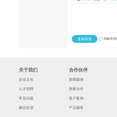
发表回复
回帖并转
关于我们
合作伙伴
企业文化
新闻媒体
人才招聘
商家合作
常见问题
客户案例
建议反馈
产品服务