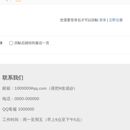
您需要登录后才可以回帖
登录
|
立即注册
播
回帖后跳转到最后一页
联系我们
邮箱：1000000#qq.com（请把#改成@）
电话：0000-000000
QQ客服 1000000
工作时间：周一至周五（早上9点至下午5点）