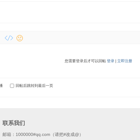
您需要登录后才可以回帖
登录
|
立即注册
播
回帖后跳转到最后一页
联系我们
邮箱：1000000#qq.com（请把#改成@）