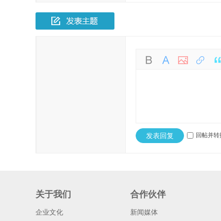
发表回复
回帖并转
关于我们
合作伙伴
企业文化
新闻媒体