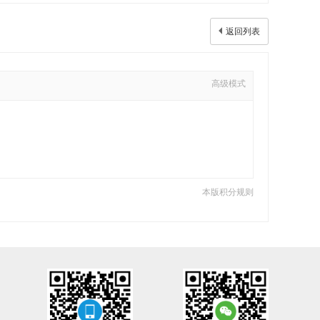
返回列表
高级模式
本版积分规则