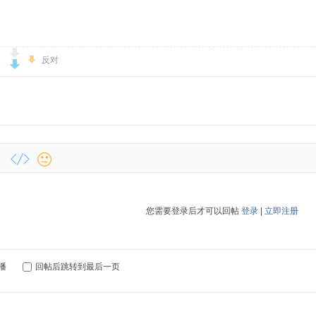
反对
您需要登录后才可以回帖
登录
|
立即注册
播
回帖后跳转到最后一页