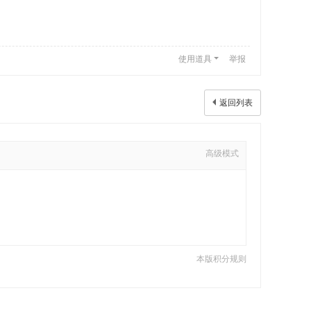
使用道具
举报
返回列表
高级模式
本版积分规则