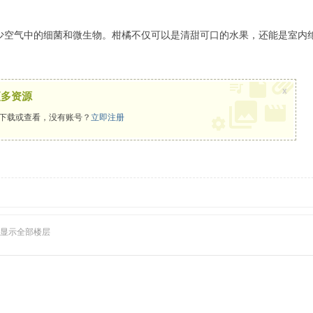
空气中的细菌和微生物。柑橘不仅可以是清甜可口的水果，还能是室内
x
更多资源
下载或查看，没有账号？
立即注册
显示全部楼层