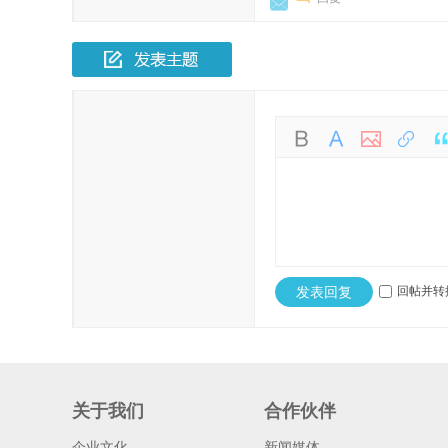
发表回复
回帖并转
关于我们
合作伙伴
企业文化
新闻媒体