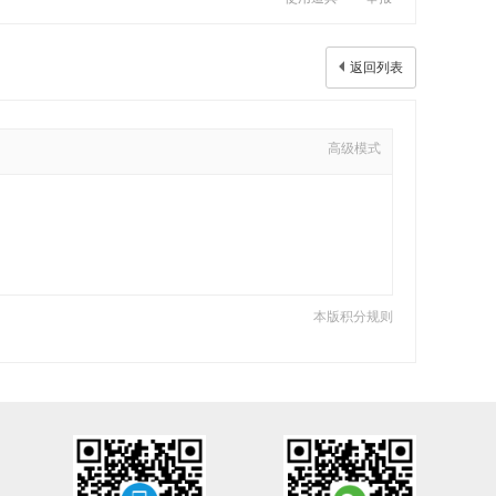
返回列表
高级模式
本版积分规则