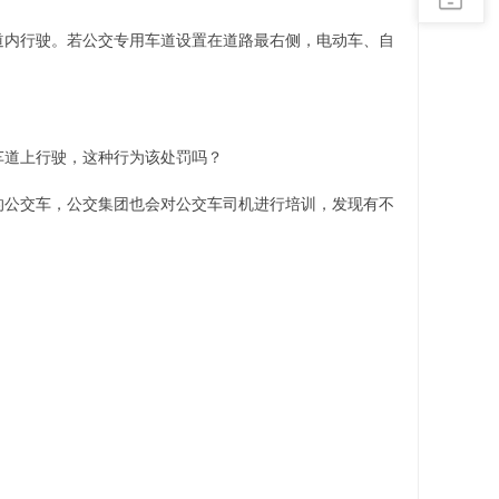
道内行驶。若公交专用车道设置在道路最右侧，电动车、自
车道上行驶，这种行为该处罚吗？
的公交车，公交集团也会对公交车司机进行培训，发现有不