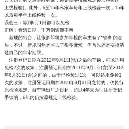
人员伤亡的交通事故的话，还是需要按原规定参加检验(即
上线检验)。此外，6至15年私家车每年上线检验一次，15年
以后每半年上线检验一次。
误会三：等到9月1日都可以免检
正解：看清日期，千万别逾期不审
新规的出台，让很多即将参加年检的车主有了“省事”的念
头，不过，新规固然是省去了很多麻烦，但首先还是要搞清
楚自己的年审期限。
注册登记日期在2012年9月1日(含)之后的车辆，可以适用
免检2次的政策；注册登记日期在2010年9月1日(含)至2012
年8月31日(含)之间的，由于已检验过1次，可以适用免检1
次的政策；注册登记日期在2010年8月31日之前的，仍执行
原检验规定。自车辆出厂之日起，超过4年未办理注册登记
手续的，6年内仍按原规定上线检验。