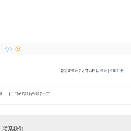
您需要登录后才可以回帖
登录
|
立即注册
播
回帖后跳转到最后一页
联系我们