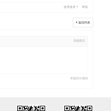
使用道具
举报
返回列表
高级模式
本版积分规则