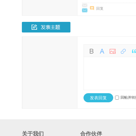
回复
发表回复
回帖并转
关于我们
合作伙伴