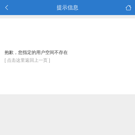
提示信息
抱歉，您指定的用户空间不存在
[ 点击这里返回上一页 ]