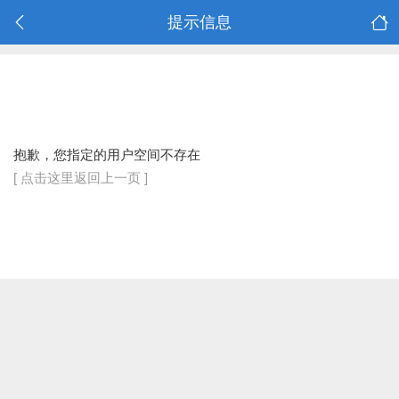
提示信息
抱歉，您指定的用户空间不存在
[ 点击这里返回上一页 ]