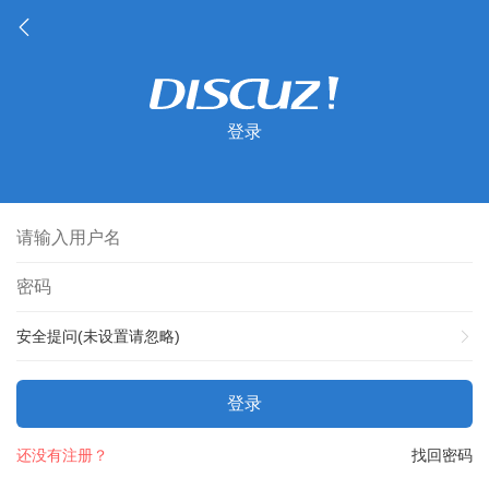
登录
安全提问(未设置请忽略)
登录
还没有注册？
找回密码