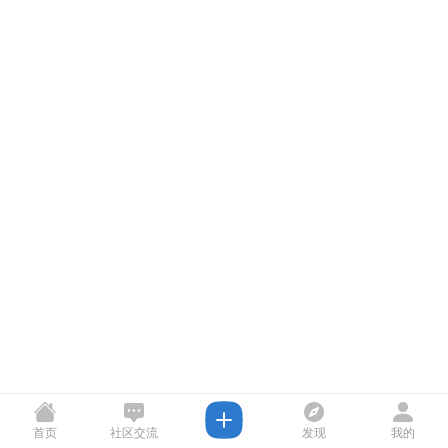
首页
社区交流
发现
我的