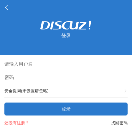
登录
安全提问(未设置请忽略)
登录
还没有注册？
找回密码