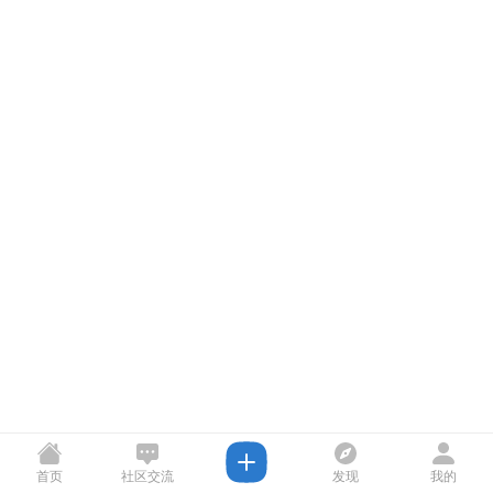
首页
社区交流
发现
我的