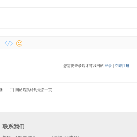
您需要登录后才可以回帖
登录
|
立即注册
播
回帖后跳转到最后一页
联系我们