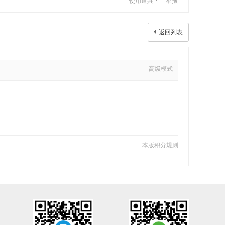
使用道具
举报
返回列表
高级模式
本版积分规则