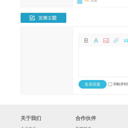
回复
发表回复
回帖并转
关于我们
合作伙伴