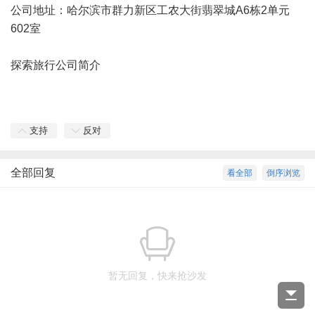
公司地址：哈尔滨市群力新区工农大街翡翠城A6栋2单元
602室
探索旅行公司简介
支持
反对
全部回复
看全部
倒序浏览
暂无回复，快来抢沙发