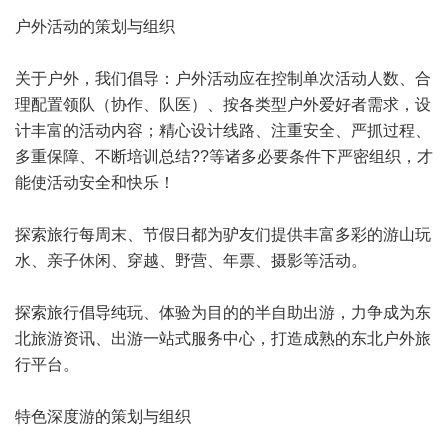
户外活动的策划与组织
关于户外，我们倡导：户外活动应在控制单次活动人数、合
理配置领队（协作、队医）、按各类型户外爱好者需求，设
计丰富的活动内容；精心设计线路、注重安全、严抓过程、
多重保障、不断培训总结??等诸多必要条件下严密组织，才
能使活动安全和快乐！
探索旅行每周末、节假日都为驴友们提供丰富多彩的游山玩
水、亲子休闲、穿越、野营、年票、摄影等活动。
探索旅行倡导纯玩、体验为目的的半自助出游，力争成为东
北旅游资讯、出游一站式服务中心，打造成熟的东北户外旅
行平台。
特色深度游的策划与组织