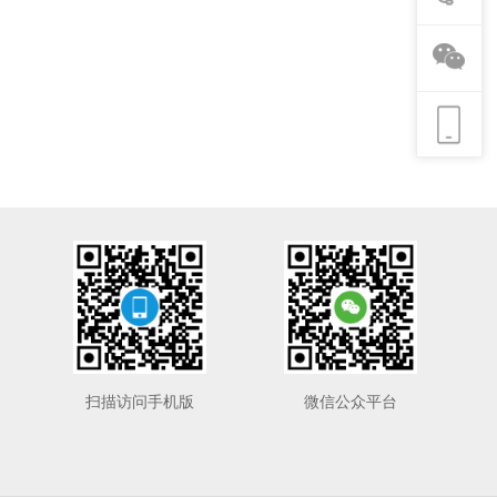
扫描访问手机版
微信公众平台