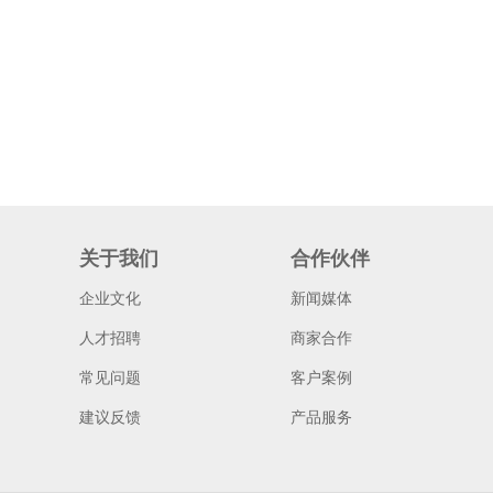
关于我们
合作伙伴
企业文化
新闻媒体
人才招聘
商家合作
常见问题
客户案例
建议反馈
产品服务