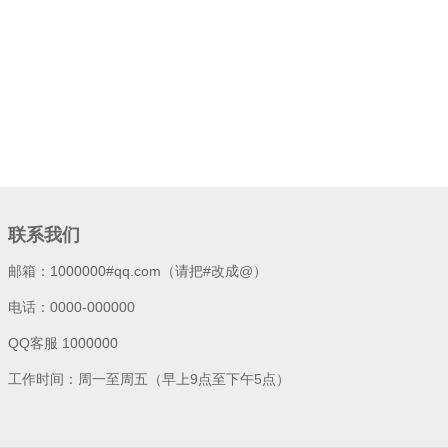
联系我们
邮箱：1000000#qq.com（请把#改成@）
电话：0000-000000
QQ客服 1000000
工作时间：周一至周五（早上9点至下午5点）