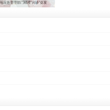
地应急管理部门精准“问诊”促发