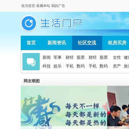
设为首页
收藏本站
我的广告
首页
新闻资讯
社区交流
租房买房
新闻
军事
财经
股票
财经
股票
女性
健
科技
娱乐
手机
数码
手机
数码
房产
旅
网友晒图